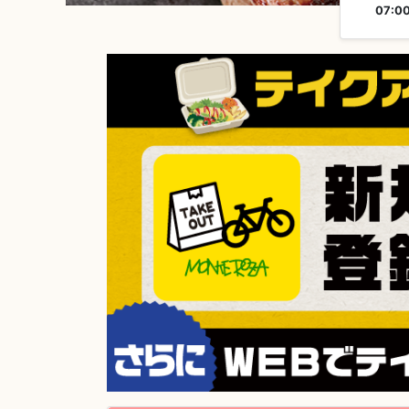
07:00