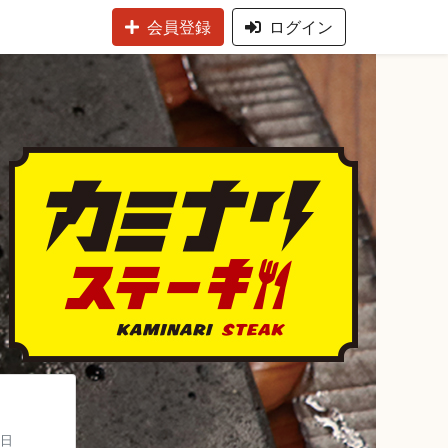
会員登録
ログイン
日