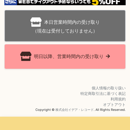
本日営業時間内の受け取り
（現在は受付しておりません）
明日以降、営業時間内の受け取り
個人情報の取り扱い
特定商取引法に基づく表記
利用規約
オプトアウト
Copyright ©
株式会社イデア・レコード
. All Rights Reserved.