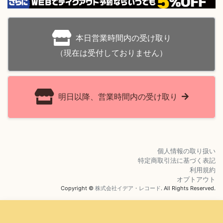
本日営業時間内の受け取り
（現在は受付しておりません）
明日以降、営業時間内の受け取り
個人情報の取り扱い
特定商取引法に基づく表記
利用規約
オプトアウト
Copyright ©
株式会社イデア・レコード
. All Rights Reserved.