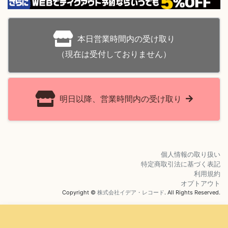
本日営業時間内の受け取り
（現在は受付しておりません）
明日以降、営業時間内の受け取り
個人情報の取り扱い
特定商取引法に基づく表記
利用規約
オプトアウト
Copyright ©
株式会社イデア・レコード
. All Rights Reserved.