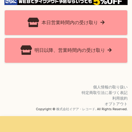
本日営業時間内の受け取り
明日以降、営業時間内の受け取り
個人情報の取り扱い
特定商取引法に基づく表記
利用規約
オプトアウト
Copyright ©
株式会社イデア・レコード
. All Rights Reserved.