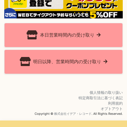
本日営業時間内の受け取り
明日以降、営業時間内の受け取り
個人情報の取り扱い
特定商取引法に基づく表記
利用規約
オプトアウト
Copyright ©
株式会社イデア・レコード
. All Rights Reserved.