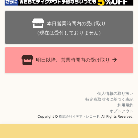
本日営業時間内の受け取り
（現在は受付しておりません）
明日以降、営業時間内の受け取り
個人情報の取り扱い
特定商取引法に基づく表記
利用規約
オプトアウト
Copyright ©
株式会社イデア・レコード
. All Rights Reserved.