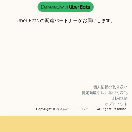
Uber Eats の配達パートナーがお届けします。
個人情報の取り扱い
特定商取引法に基づく表記
利用規約
オプトアウト
Copyright ©
株式会社イデア・レコード
. All Rights Reserved.