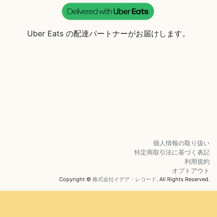
Uber Eats の配達パートナーがお届けします。
個人情報の取り扱い
特定商取引法に基づく表記
利用規約
オプトアウト
Copyright ©
株式会社イデア・レコード
. All Rights Reserved.