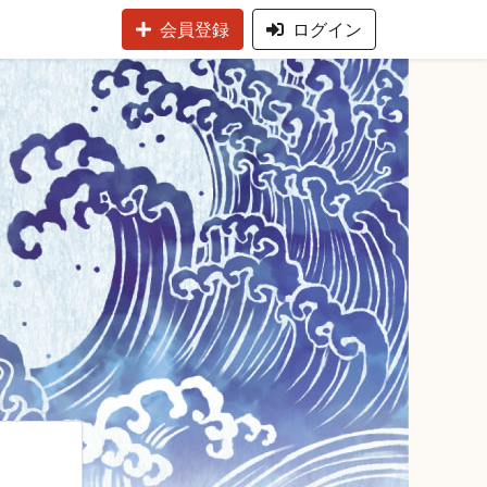
会員登録
ログイン