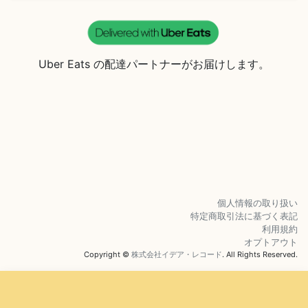
Uber Eats の配達パートナーがお届けします。
個人情報の取り扱い
特定商取引法に基づく表記
利用規約
オプトアウト
Copyright ©
株式会社イデア・レコード
. All Rights Reserved.