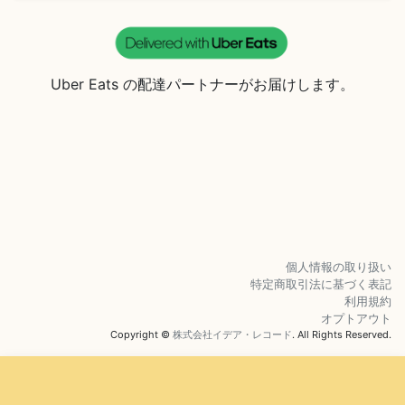
Uber Eats の配達パートナーがお届けします。
個人情報の取り扱い
特定商取引法に基づく表記
利用規約
オプトアウト
Copyright ©
株式会社イデア・レコード
. All Rights Reserved.