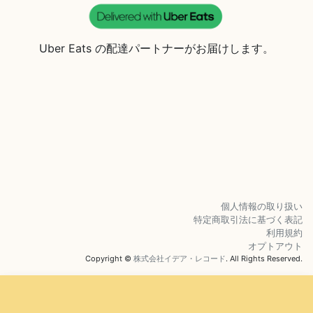
Uber Eats の配達パートナーがお届けします。
個人情報の取り扱い
特定商取引法に基づく表記
利用規約
オプトアウト
Copyright ©
株式会社イデア・レコード
. All Rights Reserved.