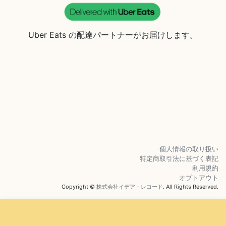
Uber Eats の配達パートナーがお届けします。
個人情報の取り扱い
特定商取引法に基づく表記
利用規約
オプトアウト
Copyright ©
株式会社イデア・レコード
. All Rights Reserved.