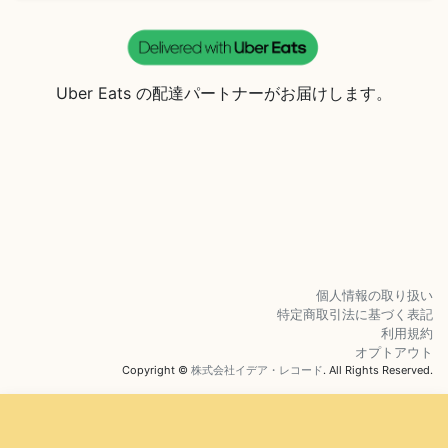
Uber Eats の配達パートナーがお届けします。
個人情報の取り扱い
特定商取引法に基づく表記
利用規約
オプトアウト
Copyright ©
株式会社イデア・レコード
. All Rights Reserved.