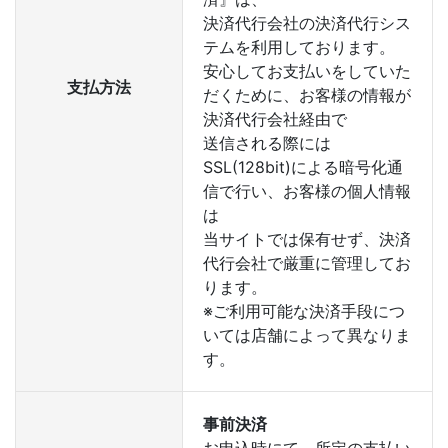
決済代行会社の決済代行シス
テムを利用しております。
安心してお支払いをしていた
支払方法
だくために、お客様の情報が
決済代行会社経由で
送信される際には
SSL(128bit)による暗号化通
信で行い、お客様の個人情報
は
当サイトでは保有せず、決済
代行会社で厳重に管理してお
ります。
※ご利用可能な決済手段につ
いては店舗によって異なりま
す。
事前決済