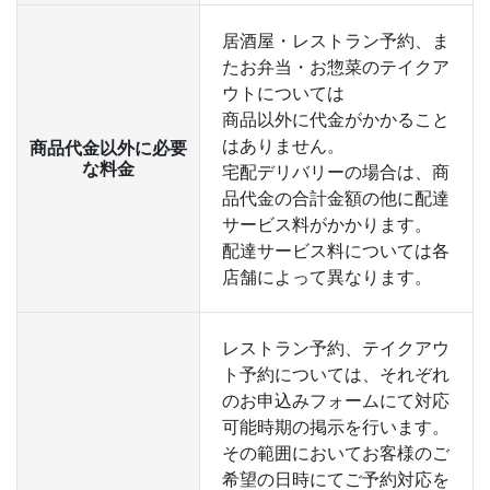
居酒屋・レストラン予約、ま
たお弁当・お惣菜のテイクア
ウトについては
商品以外に代金がかかること
はありません。
商品代金以外に必要
な料金
宅配デリバリーの場合は、商
品代金の合計金額の他に配達
サービス料がかかります。
配達サービス料については各
店舗によって異なります。
レストラン予約、テイクアウ
ト予約については、それぞれ
のお申込みフォームにて対応
可能時期の掲示を行います。
その範囲においてお客様のご
希望の日時にてご予約対応を