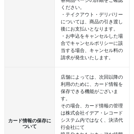
各商品ページの詳細をご確認
ください。
・テイクアウト・デリバリー
については、商品の引き渡し
後にお支払いとなります。
・お申込をキャンセルした場
合でキャンセルポリシーに該
当する場合、キャンセル料の
請求が発生いたします。
店舗によっては、次回以降の
利用のために、カード情報を
保存できる機能がございま
す。
その場合、カード情報の管理
は株式会社イデア・レコード
システム内ではなく、決済代
カード情報の保存に
ついて
行会社にて