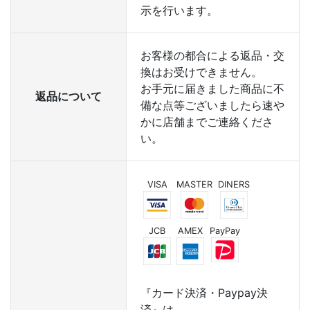
示を行います。
お客様の都合による返品・交
換はお受けできません。
お手元に届きました商品に不
返品について
備な点等ございましたら速や
かに店舗までご連絡くださ
い。
VISA
MASTER
DINERS
JCB
AMEX
PayPay
『カード決済・Paypay決
済』は、