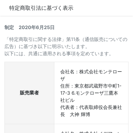
特定商取引法に基づく表示
制定 2020年6月25日
「特定商取引に関する法律」第11条（通信販売についての
広告）に基づき以下に明示いたします。
以下には、共通に適用される事項を定めています。
会社名：株式会社モンテロー
ザ
住所：東京都武蔵野市中町1-
販売業者
17-3 6.モンテローザ三鷹本
社ビル
代表者：代表取締役会長兼社
長 大神 輝博