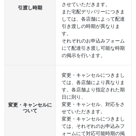
させていただきます。
引渡し時期
また宅配デリバリーにつきま
しては、各店舗によって配達
引き渡しの時期が異なりま
す。
それぞれのお申込みフォーム
にて配達引き渡し可能な時期
の掲示を行います。
変更・キャンセルにつきまし
ては、各店舗により異なりま
す。各店舗より指定された期
日に則り、
変更・キャンセル、対応をさ
変更・キャンセルに
ついて
せていただきます。
変更・キャンセルにつきまし
ては、それぞれのお申込みフ
ォームにて対応可能時期の掲