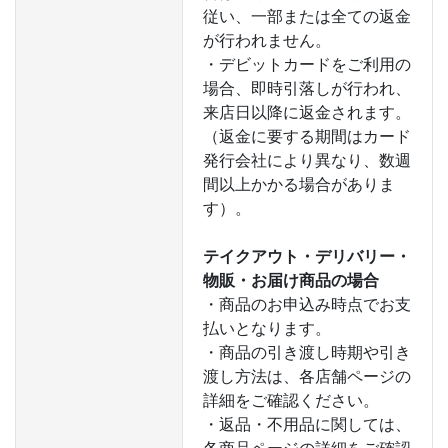
従い、一部または全ての返金
が行われません。
・デビットカードをご利用の
場合、即時引落しが行われ、
来店日以降に返金されます。
（返金に要する期間はカード
発行会社により異なり、数週
間以上かかる場合がありま
す）。
テイクアウト・デリバリー・
物販・お届け商品の場合
・商品のお申込み時点でお支
払いとなります。
・商品の引き渡し時期や引き
渡し方法は、各店舗ページの
詳細をご確認ください。
・返品・不用品に関しては、