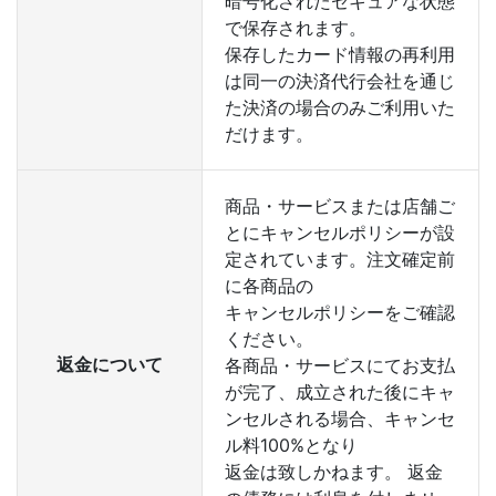
暗号化されたセキュアな状態
で保存されます。
保存したカード情報の再利用
は同一の決済代行会社を通じ
た決済の場合のみご利用いた
だけます。
商品・サービスまたは店舗ご
とにキャンセルポリシーが設
定されています。注文確定前
に各商品の
キャンセルポリシーをご確認
ください。
返金について
各商品・サービスにてお支払
が完了、成立された後にキャ
ンセルされる場合、キャンセ
ル料100%となり
返金は致しかねます。 返金