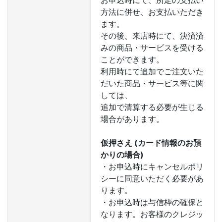
お申込時にて、所定の支払い
方法に併せ、お支払いただき
ます。
その後、来店時にて、決済済
みの商品・サービスを受ける
ことができます。
利用時にて追加でご注文いた
だいた商品・サービス等に関
しては、
追加で清算する必要が生じる
場合があります。
仮押さえ (カード情報のお預
かりの場合)
・お申込時にキャンセルポリ
シーに同意いただく必要があ
ります。
・お申込時は与信枠の確保と
なります。お客様のクレジッ