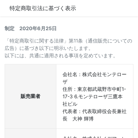
特定商取引法に基づく表示
制定 2020年6月25日
「特定商取引に関する法律」第11条（通信販売についての
広告）に基づき以下に明示いたします。
以下には、共通に適用される事項を定めています。
会社名：株式会社モンテロー
ザ
住所：東京都武蔵野市中町1-
販売業者
17-3 6.モンテローザ三鷹本
社ビル
代表者：代表取締役会長兼社
長 大神 輝博