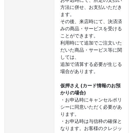
お申込時にて、所定の支払い
方法に併せ、お支払いただき
ます。
その後、来店時にて、決済済
みの商品・サービスを受ける
ことができます。
利用時にて追加でご注文いた
だいた商品・サービス等に関
しては、
追加で清算する必要が生じる
場合があります。
仮押さえ (カード情報のお預
かりの場合)
・お申込時にキャンセルポリ
シーに同意いただく必要があ
ります。
・お申込時は与信枠の確保と
なります。お客様のクレジッ