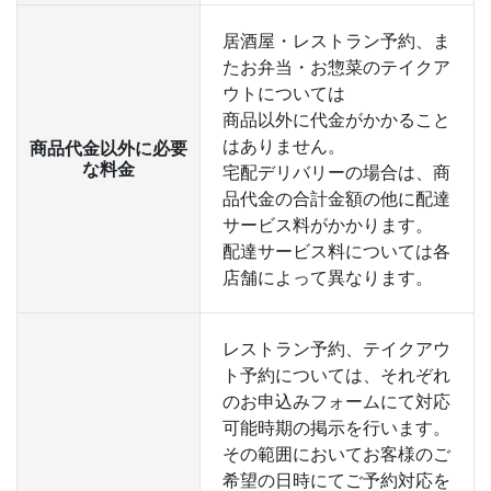
居酒屋・レストラン予約、ま
たお弁当・お惣菜のテイクア
ウトについては
商品以外に代金がかかること
はありません。
商品代金以外に必要
な料金
宅配デリバリーの場合は、商
品代金の合計金額の他に配達
サービス料がかかります。
配達サービス料については各
店舗によって異なります。
レストラン予約、テイクアウ
ト予約については、それぞれ
のお申込みフォームにて対応
可能時期の掲示を行います。
その範囲においてお客様のご
希望の日時にてご予約対応を