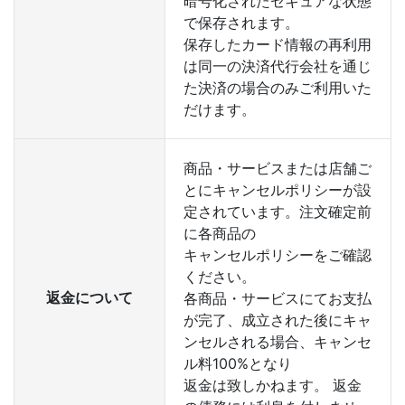
暗号化されたセキュアな状態
で保存されます。
保存したカード情報の再利用
は同一の決済代行会社を通じ
た決済の場合のみご利用いた
だけます。
商品・サービスまたは店舗ご
とにキャンセルポリシーが設
定されています。注文確定前
に各商品の
キャンセルポリシーをご確認
ください。
返金について
各商品・サービスにてお支払
が完了、成立された後にキャ
ンセルされる場合、キャンセ
ル料100%となり
返金は致しかねます。 返金