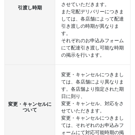
させていただきます。
引渡し時期
また宅配デリバリーにつきま
しては、各店舗によって配達
引き渡しの時期が異なりま
す。
それぞれのお申込みフォーム
にて配達引き渡し可能な時期
の掲示を行います。
変更・キャンセルにつきまし
ては、各店舗により異なりま
す。各店舗より指定された期
日に則り、
変更・キャンセル、対応をさ
変更・キャンセルに
ついて
せていただきます。
変更・キャンセルにつきまし
ては、それぞれのお申込みフ
ォームにて対応可能時期の掲