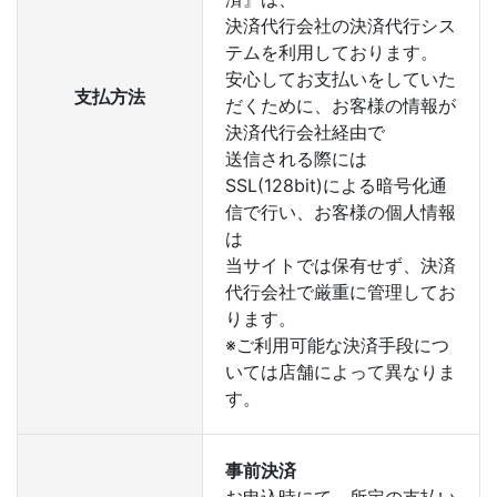
決済代行会社の決済代行シス
テムを利用しております。
安心してお支払いをしていた
支払方法
だくために、お客様の情報が
決済代行会社経由で
送信される際には
SSL(128bit)による暗号化通
信で行い、お客様の個人情報
は
当サイトでは保有せず、決済
代行会社で厳重に管理してお
ります。
※ご利用可能な決済手段につ
いては店舗によって異なりま
す。
事前決済