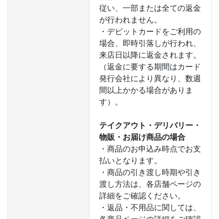
従い、一部または全ての返金
が行われません。
・デビットカードをご利用の
場合、即時引落しが行われ、
来店日以降に返金されます。
（返金に要する期間はカード
発行会社により異なり、数週
間以上かかる場合がありま
す）。
テイクアウト・デリバリー・
物販・お届け商品の場合
・商品のお申込み時点でお支
払いとなります。
・商品の引き渡し時期や引き
渡し方法は、各店舗ページの
詳細をご確認ください。
・返品・不用品に関しては、