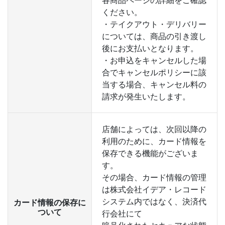
各商品ページの詳細をご確認
ください。
・テイクアウト・デリバリー
については、商品の引き渡し
後にお支払いとなります。
・お申込をキャンセルした場
合でキャンセルポリシーに該
当する場合、キャンセル料の
請求が発生いたします。
店舗によっては、次回以降の
利用のために、カード情報を
保存できる機能がございま
す。
その場合、カード情報の管理
は株式会社イデア・レコード
システム内ではなく、決済代
カード情報の保存に
ついて
行会社にて