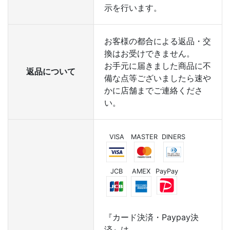
示を行います。
お客様の都合による返品・交
換はお受けできません。
お手元に届きました商品に不
返品について
備な点等ございましたら速や
かに店舗までご連絡くださ
い。
VISA
MASTER
DINERS
JCB
AMEX
PayPay
『カード決済・Paypay決
済』は、