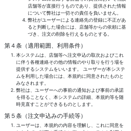
店舗等が直接行うものであり、提供された情報
について弊社は一切その責任を負いません。
弊社がユーザーによる連絡先の登録に不正があ
ると判断した場合には、店舗等からの依頼に基
づき、注文の削除を行えるものとする。
第４条（適用範囲、利用条件）
本システムは、店舗等へ注文申込の取次およびこれ
に伴う各種連絡その他の情報のやり取りを行う場を
提供するシステムをいいます。 ユーザーが本システ
ムを利用した場合には、本規約に同意されたものと
みなされます。
弊社は、ユーザーへの事前の通知および事前の承諾
を得ることなく、本システムの詳細、本規約等を随
時見直すことができるものとします。
第５条（注文申込みの手続等）
ユーザーは、本規約の内容を理解し、これに同意を