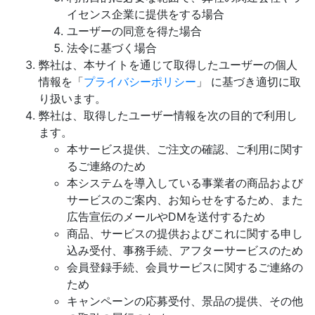
イセンス企業に提供をする場合
ユーザーの同意を得た場合
法令に基づく場合
弊社は、本サイトを通じて取得したユーザーの個人
情報を「
プライバシーポリシー
」 に基づき適切に取
り扱います。
弊社は、取得したユーザー情報を次の目的で利用し
ます。
本サービス提供、ご注文の確認、ご利用に関す
るご連絡のため
本システムを導入している事業者の商品および
サービスのご案内、お知らせをするため、また
広告宣伝のメールやDMを送付するため
商品、サービスの提供およびこれに関する申し
込み受付、事務手続、アフターサービスのため
会員登録手続、会員サービスに関するご連絡の
ため
キャンペーンの応募受付、景品の提供、その他