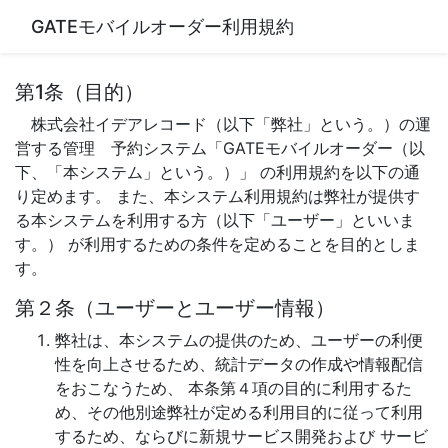
GATEモバイルオーダー利用規約
第1条（目的）
株式会社イデアレコード（以下「弊社」という。）の運
営する管理 予約システム「GATEモバイルオーダー（以
下、「本システム」という。）」 の利用規約を以下の通
り定めます。 また、本システム利用規約は弊社が提供す
る本システムを利用する方（以下「ユーザー」といいま
す。） が利用するための条件を定めることを目的としま
す。
第２条（ユーザーとユーザー情報）
弊社は、本システムの提供のため、ユーザーの利便
性を向上させるため、統計データの作成や情報配信
をおこなうため、 本条第４項の目的に利用するた
め、その他別途弊社が定める利用目的に従って利用
するため、ならびに新規サービス開発および サービ