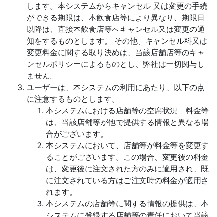
します。本システムからキャンセル 又は変更の手続
ができる期限は、本飲食店等により異なり、期限日
以降は、直接本飲食店等へキャンセル又は変更の通
知をするものとします。 その他、キャンセル料又は
変更料金に関する取り決めは、当該店舗店等のキャ
ンセルポリシーによるものとし、弊社は一切関与し
ません。
ユーザーは、本システムの利用にあたり、以下の点
に注意するものとします。
本システムにおける店舗等の空席状況 料金等
は、当該店舗等が他で提供する情報と異なる場
合がございます。
本システムにおいて、店舗等が料金等を変更す
ることがございます。この場合、変更後の料金
は、変更後に注文された方のみに適用され、既
に注文されている方はご注文時の料金が適用さ
れます。
本システムの店舗等に関する情報の提供は、本
システムに登録する店舗等の責任において当該