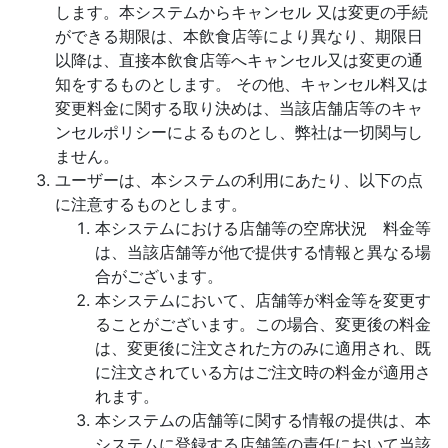
します。本システムからキャンセル 又は変更の手続
ができる期限は、本飲食店等により異なり、期限日
以降は、直接本飲食店等へキャンセル又は変更の通
知をするものとします。 その他、キャンセル料又は
変更料金に関する取り決めは、当該店舗店等のキャ
ンセルポリシーによるものとし、弊社は一切関与し
ません。
ユーザーは、本システムの利用にあたり、以下の点
に注意するものとします。
本システムにおける店舗等の空席状況 料金等
は、当該店舗等が他で提供する情報と異なる場
合がございます。
本システムにおいて、店舗等が料金等を変更す
ることがございます。この場合、変更後の料金
は、変更後に注文された方のみに適用され、既
に注文されている方はご注文時の料金が適用さ
れます。
本システムの店舗等に関する情報の提供は、本
システムに登録する店舗等の責任において当該