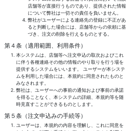
店舗等が直接行うものであり、提供された情報
について弊社は一切その責任を負いません。
弊社がユーザーによる連絡先の登録に不正があ
ると判断した場合には、店舗等からの依頼に基
づき、注文の削除を行えるものとする。
第４条（適用範囲、利用条件）
本システムは、店舗等へ注文申込の取次およびこれ
に伴う各種連絡その他の情報のやり取りを行う場を
提供するシステムをいいます。 ユーザーが本システ
ムを利用した場合には、本規約に同意されたものと
みなされます。
弊社は、ユーザーへの事前の通知および事前の承諾
を得ることなく、本システムの詳細、本規約等を随
時見直すことができるものとします。
第５条（注文申込みの手続等）
ユーザーは、本規約の内容を理解し、これに同意を