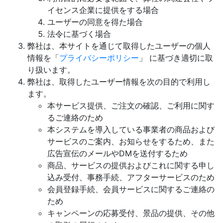
イセンス企業に提供をする場合
ユーザーの同意を得た場合
法令に基づく場合
弊社は、本サイトを通じて取得したユーザーの個人
情報を「
プライバシーポリシー
」 に基づき適切に取
り扱います。
弊社は、取得したユーザー情報を次の目的で利用し
ます。
本サービス提供、ご注文の確認、ご利用に関す
るご連絡のため
本システムを導入している事業者の商品および
サービスのご案内、お知らせをするため、また
広告宣伝のメールやDMを送付するため
商品、サービスの提供およびこれに関する申し
込み受付、事務手続、アフターサービスのため
会員登録手続、会員サービスに関するご連絡の
ため
キャンペーンの応募受付、景品の提供、その他