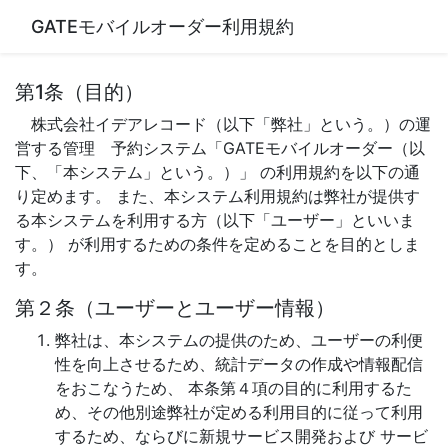
GATEモバイルオーダー利用規約
第1条（目的）
株式会社イデアレコード（以下「弊社」という。）の運
営する管理 予約システム「GATEモバイルオーダー（以
下、「本システム」という。）」 の利用規約を以下の通
り定めます。 また、本システム利用規約は弊社が提供す
る本システムを利用する方（以下「ユーザー」といいま
す。） が利用するための条件を定めることを目的としま
す。
第２条（ユーザーとユーザー情報）
弊社は、本システムの提供のため、ユーザーの利便
性を向上させるため、統計データの作成や情報配信
をおこなうため、 本条第４項の目的に利用するた
め、その他別途弊社が定める利用目的に従って利用
するため、ならびに新規サービス開発および サービ