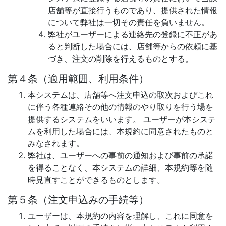
店舗等が直接行うものであり、提供された情報
について弊社は一切その責任を負いません。
弊社がユーザーによる連絡先の登録に不正があ
ると判断した場合には、店舗等からの依頼に基
づき、注文の削除を行えるものとする。
第４条（適用範囲、利用条件）
本システムは、店舗等へ注文申込の取次およびこれ
に伴う各種連絡その他の情報のやり取りを行う場を
提供するシステムをいいます。 ユーザーが本システ
ムを利用した場合には、本規約に同意されたものと
みなされます。
弊社は、ユーザーへの事前の通知および事前の承諾
を得ることなく、本システムの詳細、本規約等を随
時見直すことができるものとします。
第５条（注文申込みの手続等）
ユーザーは、本規約の内容を理解し、これに同意を