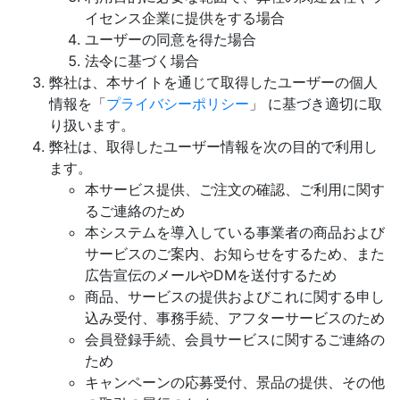
イセンス企業に提供をする場合
ユーザーの同意を得た場合
法令に基づく場合
弊社は、本サイトを通じて取得したユーザーの個人
情報を「
プライバシーポリシー
」 に基づき適切に取
り扱います。
弊社は、取得したユーザー情報を次の目的で利用し
ます。
本サービス提供、ご注文の確認、ご利用に関す
るご連絡のため
本システムを導入している事業者の商品および
サービスのご案内、お知らせをするため、また
広告宣伝のメールやDMを送付するため
商品、サービスの提供およびこれに関する申し
込み受付、事務手続、アフターサービスのため
会員登録手続、会員サービスに関するご連絡の
ため
キャンペーンの応募受付、景品の提供、その他