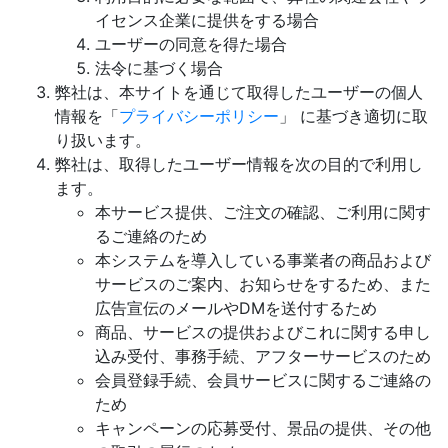
イセンス企業に提供をする場合
ユーザーの同意を得た場合
法令に基づく場合
弊社は、本サイトを通じて取得したユーザーの個人
情報を「
プライバシーポリシー
」 に基づき適切に取
り扱います。
弊社は、取得したユーザー情報を次の目的で利用し
ます。
本サービス提供、ご注文の確認、ご利用に関す
るご連絡のため
本システムを導入している事業者の商品および
サービスのご案内、お知らせをするため、また
広告宣伝のメールやDMを送付するため
商品、サービスの提供およびこれに関する申し
込み受付、事務手続、アフターサービスのため
会員登録手続、会員サービスに関するご連絡の
ため
キャンペーンの応募受付、景品の提供、その他