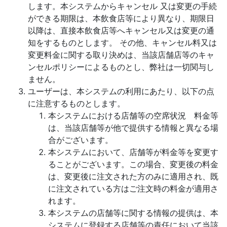
します。本システムからキャンセル 又は変更の手続
ができる期限は、本飲食店等により異なり、期限日
以降は、直接本飲食店等へキャンセル又は変更の通
知をするものとします。 その他、キャンセル料又は
変更料金に関する取り決めは、当該店舗店等のキャ
ンセルポリシーによるものとし、弊社は一切関与し
ません。
ユーザーは、本システムの利用にあたり、以下の点
に注意するものとします。
本システムにおける店舗等の空席状況 料金等
は、当該店舗等が他で提供する情報と異なる場
合がございます。
本システムにおいて、店舗等が料金等を変更す
ることがございます。この場合、変更後の料金
は、変更後に注文された方のみに適用され、既
に注文されている方はご注文時の料金が適用さ
れます。
本システムの店舗等に関する情報の提供は、本
システムに登録する店舗等の責任において当該