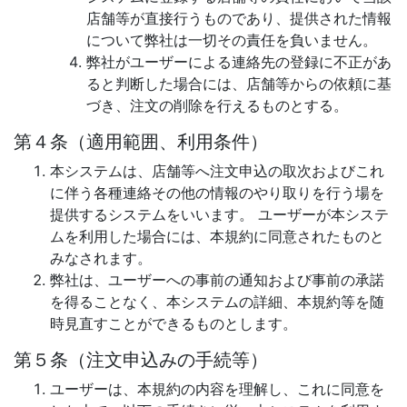
店舗等が直接行うものであり、提供された情報
について弊社は一切その責任を負いません。
弊社がユーザーによる連絡先の登録に不正があ
ると判断した場合には、店舗等からの依頼に基
づき、注文の削除を行えるものとする。
第４条（適用範囲、利用条件）
本システムは、店舗等へ注文申込の取次およびこれ
に伴う各種連絡その他の情報のやり取りを行う場を
提供するシステムをいいます。 ユーザーが本システ
ムを利用した場合には、本規約に同意されたものと
みなされます。
弊社は、ユーザーへの事前の通知および事前の承諾
を得ることなく、本システムの詳細、本規約等を随
時見直すことができるものとします。
第５条（注文申込みの手続等）
ユーザーは、本規約の内容を理解し、これに同意を