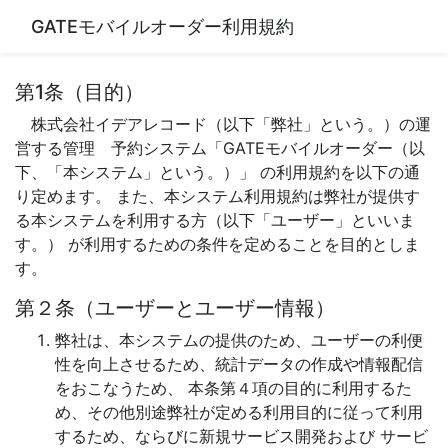
GATEモバイルオーダー利用規約
第1条（目的）
株式会社イデアレコード（以下「弊社」という。）の運
営する管理 予約システム「GATEモバイルオーダー（以
下、「本システム」という。）」 の利用規約を以下の通
り定めます。 また、本システム利用規約は弊社が提供す
る本システムを利用する方（以下「ユーザー」といいま
す。） が利用するための条件を定めることを目的としま
す。
第２条（ユーザーとユーザー情報）
弊社は、本システムの提供のため、ユーザーの利便
性を向上させるため、統計データの作成や情報配信
をおこなうため、 本条第４項の目的に利用するた
め、その他別途弊社が定める利用目的に従って利用
するため、ならびに新規サービス開発および サービ