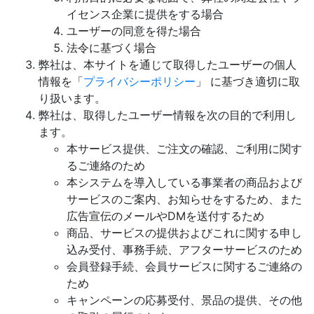
イセンス企業に提供をする場合
ユーザーの同意を得た場合
法令に基づく場合
弊社は、本サイトを通じて取得したユーザーの個人
情報を「
プライバシーポリシー
」 に基づき適切に取
り扱います。
弊社は、取得したユーザー情報を次の目的で利用し
ます。
本サービス提供、ご注文の確認、ご利用に関す
るご連絡のため
本システムを導入している事業者の商品および
サービスのご案内、お知らせをするため、また
広告宣伝のメールやDMを送付するため
商品、サービスの提供およびこれに関する申し
込み受付、事務手続、アフターサービスのため
会員登録手続、会員サービスに関するご連絡の
ため
キャンペーンの応募受付、景品の提供、その他