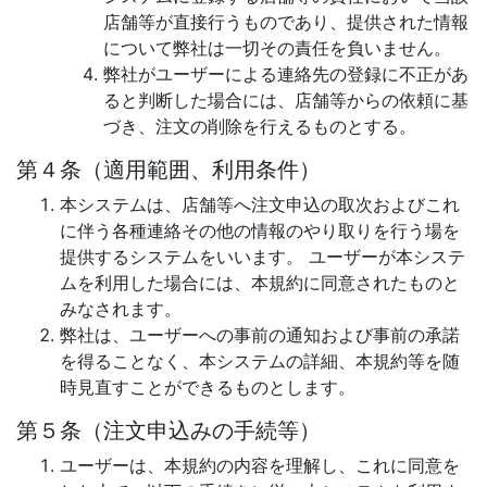
店舗等が直接行うものであり、提供された情報
について弊社は一切その責任を負いません。
弊社がユーザーによる連絡先の登録に不正があ
ると判断した場合には、店舗等からの依頼に基
づき、注文の削除を行えるものとする。
第４条（適用範囲、利用条件）
本システムは、店舗等へ注文申込の取次およびこれ
に伴う各種連絡その他の情報のやり取りを行う場を
提供するシステムをいいます。 ユーザーが本システ
ムを利用した場合には、本規約に同意されたものと
みなされます。
弊社は、ユーザーへの事前の通知および事前の承諾
を得ることなく、本システムの詳細、本規約等を随
時見直すことができるものとします。
第５条（注文申込みの手続等）
ユーザーは、本規約の内容を理解し、これに同意を