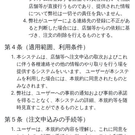
店舗等が直接行うものであり、提供された情報
について弊社は一切その責任を負いません。
弊社がユーザーによる連絡先の登録に不正があ
ると判断した場合には、店舗等からの依頼に基
づき、注文の削除を行えるものとする。
第４条（適用範囲、利用条件）
本システムは、店舗等へ注文申込の取次およびこれ
に伴う各種連絡その他の情報のやり取りを行う場を
提供するシステムをいいます。 ユーザーが本システ
ムを利用した場合には、本規約に同意されたものと
みなされます。
弊社は、ユーザーへの事前の通知および事前の承諾
を得ることなく、本システムの詳細、本規約等を随
時見直すことができるものとします。
第５条（注文申込みの手続等）
ユーザーは、本規約の内容を理解し、これに同意を