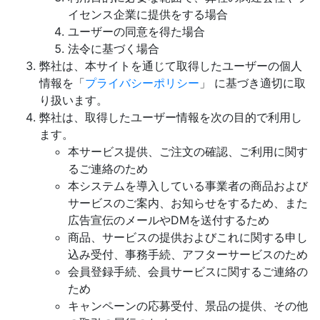
イセンス企業に提供をする場合
ユーザーの同意を得た場合
法令に基づく場合
弊社は、本サイトを通じて取得したユーザーの個人
情報を「
プライバシーポリシー
」 に基づき適切に取
り扱います。
弊社は、取得したユーザー情報を次の目的で利用し
ます。
本サービス提供、ご注文の確認、ご利用に関す
るご連絡のため
本システムを導入している事業者の商品および
サービスのご案内、お知らせをするため、また
広告宣伝のメールやDMを送付するため
商品、サービスの提供およびこれに関する申し
込み受付、事務手続、アフターサービスのため
会員登録手続、会員サービスに関するご連絡の
ため
キャンペーンの応募受付、景品の提供、その他