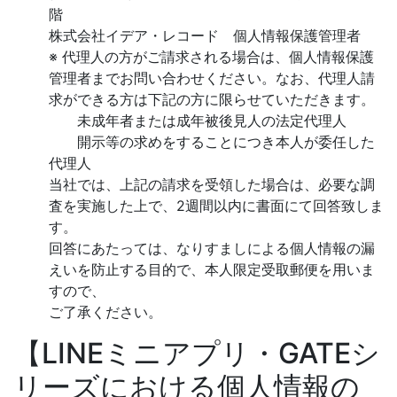
階
株式会社イデア・レコード 個人情報保護管理者
※ 代理人の方がご請求される場合は、個人情報保護
管理者までお問い合わせください。なお、代理人請
求ができる方は下記の方に限らせていただきます。
未成年者または成年被後見人の法定代理人
開示等の求めをすることにつき本人が委任した
代理人
当社では、上記の請求を受領した場合は、必要な調
査を実施した上で、2週間以内に書面にて回答致しま
す。
回答にあたっては、なりすましによる個人情報の漏
えいを防止する目的で、本人限定受取郵便を用いま
すので、
ご了承ください。
【LINEミニアプリ・GATEシ
リーズにおける個人情報の