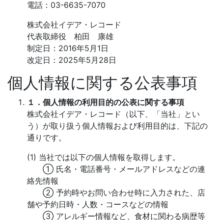
電話：03-6635-7070
株式会社イデア・レコード
代表取締役 柏田 康雄
制定日：2016年5月1日
改定日：2025年5月28日
個人情報に関する公表事項
１．個人情報の利用目的の公表に関する事項
株式会社イデア・レコード（以下、「当社」とい
う）が取り扱う個人情報および利用目的は、下記の
通りです。
(1) 当社では以下の個人情報を取得します。
① 氏名・電話番号・メールアドレスなどの連
絡先情報
② 予約時やお問い合わせ時に入力された、店
舗や予約日時・人数・コースなどの情報
③ アレルギー情報など、食材に関わる病歴等