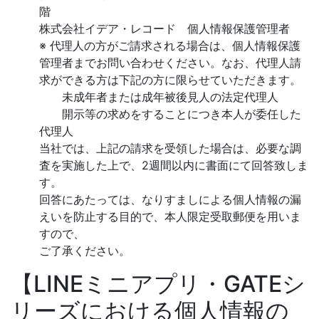
階
株式会社イデア・レコード 個人情報保護管理者
※ 代理人の方がご請求される場合は、個人情報保護
管理者までお問い合わせください。なお、代理人請
求ができる方は下記の方に限らせていただきます。
未成年者または成年被後見人の法定代理人
開示等の求めをすることにつき本人が委任した
代理人
当社では、上記の請求を受領した場合は、必要な調
査を実施した上で、2週間以内に書面にて回答致しま
す。
回答にあたっては、なりすましによる個人情報の漏
えいを防止する目的で、本人限定受取郵便を用いま
すので、
ご了承ください。
【LINEミニアプリ・GATEシ
リーズにおける個人情報の