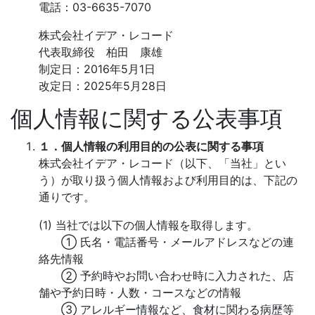
電話：03-6635-7070
株式会社イデア・レコード
代表取締役 柏田 康雄
制定日：2016年5月1日
改定日：2025年5月28日
個人情報に関する公表事項
１．個人情報の利用目的の公表に関する事項
株式会社イデア・レコード（以下、「当社」とい
う）が取り扱う個人情報および利用目的は、下記の
通りです。
(1) 当社では以下の個人情報を取得します。
① 氏名・電話番号・メールアドレスなどの連
絡先情報
② 予約時やお問い合わせ時に入力された、店
舗や予約日時・人数・コースなどの情報
③ アレルギー情報など、食材に関わる病歴等