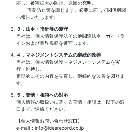
応し、被害拡大の防止、原因の究明、
再発防止策を講じます。必要に応じて関係機関
へ報告いたします。
３．法令・指針等の遵守
当社は、個人情報保護法その他関連法令、ガイドラ
インおよび業界規範を遵守します。
４．マネジメントシステムの継続的改善
当社は、個人情報保護マネジメントシステムを実
行・維持し、
定期的にその内容を見直し、継続的な改善を図りま
す。
５．苦情・相談への対応
個人情報の取扱いに関する苦情・相談は、以下の窓
口までご連絡ください。
【個人情報お問い合わせ窓口】
e-mail：info@idearecord.co.jp